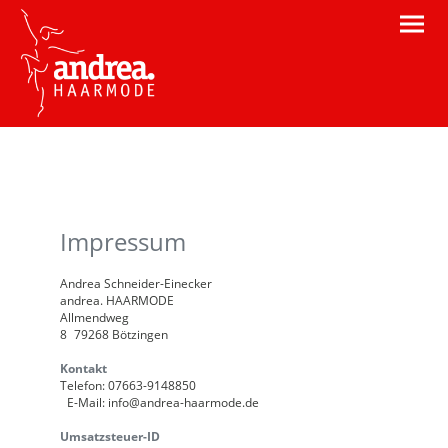
Impressum
Andrea Schneider-Einecker
andrea. HAARMODE
Allmendweg
8 79268 Bötzingen
Kontakt
Telefon: 07663-9148850
E-Mail: info@andrea-haarmode.de
Umsatzsteuer-ID